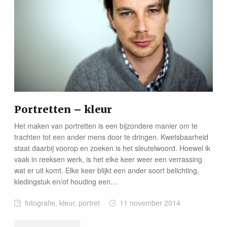
Portretten – kleur
Het maken van portretten is een bijzondere manier om te
trachten tot een ander mens door te dringen. Kwetsbaarheid
staat daarbij voorop en zoeken is het sleutelwoord. Hoewel ik
vaak in reeksen werk, is het elke keer weer een verrassing
wat er uit komt. Elke keer blijkt een ander soort belichting,
kledingstuk en/of houding een…
fotografie, kleur, portret
11 november 2014