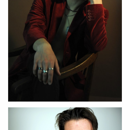
Contact