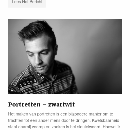
Lees Het Bericht
Portretten – zwartwit
Het maken van portretten is een bijzondere manier om te
trachten tot een ander mens door te dringen. Kwetsbaarheid
staat daarbij voorop en zoeken is het sleutelwoord. Hoewel ik